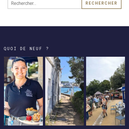
Rechercher :
QUOI DE NEUF ?