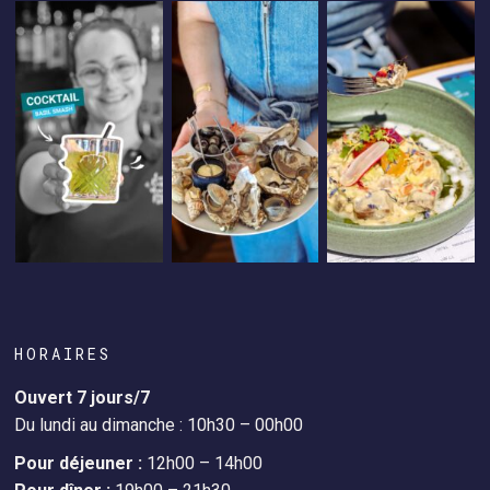
HORAIRES
Ouvert 7 jours/7
Du lundi au dimanche : 10h30 – 00h00
Pour déjeuner :
12h00 – 14h00