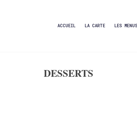
ACCUEIL
LA CARTE
LES MENU
DESSERTS