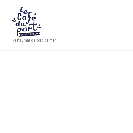
Restaurant de bord de mer