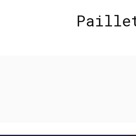
Paille