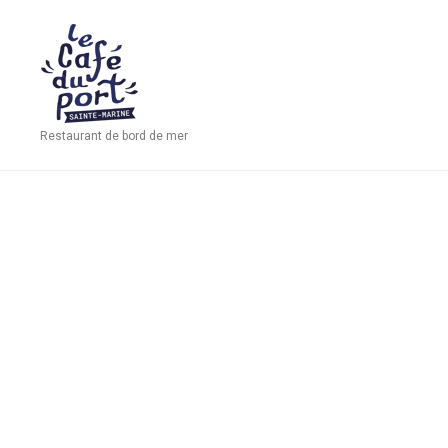
Restaurant de bord de mer