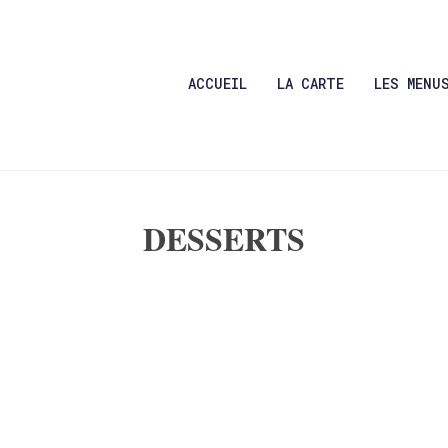
ACCUEIL
LA CARTE
LES MENU
DESSERTS