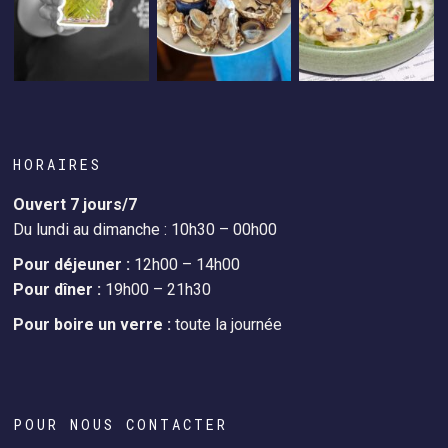
HORAIRES
Ouvert 7 jours/7
Du lundi au dimanche : 10h30 – 00h00
Pour déjeuner :
12h00 – 14h00
Pour dîner :
19h00 – 21h30
Pour boire un verre :
toute la journée
POUR NOUS CONTACTER