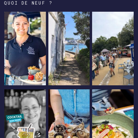
QUOI DE NEUF ?